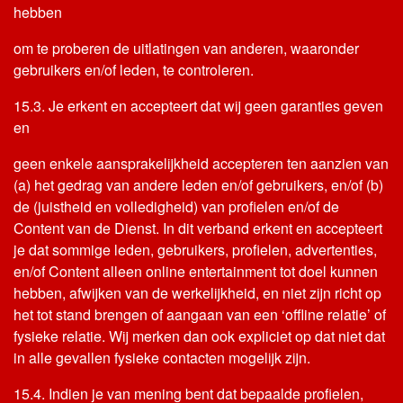
hebben
om te proberen de uitlatingen van anderen, waaronder
gebruikers en/of leden, te controleren.
15.3. Je erkent en accepteert dat wij geen garanties geven
en
geen enkele aansprakelijkheid accepteren ten aanzien van
(a) het gedrag van andere leden en/of gebruikers, en/of (b)
de (juistheid en volledigheid) van profielen en/of de
Content van de Dienst. In dit verband erkent en accepteert
je dat sommige leden, gebruikers, profielen, advertenties,
en/of Content alleen online entertainment tot doel kunnen
hebben, afwijken van de werkelijkheid, en niet zijn richt op
het tot stand brengen of aangaan van een ‘offline relatie’ of
fysieke relatie. Wij merken dan ook expliciet op dat niet dat
in alle gevallen fysieke contacten mogelijk zijn.
15.4. Indien je van mening bent dat bepaalde profielen,