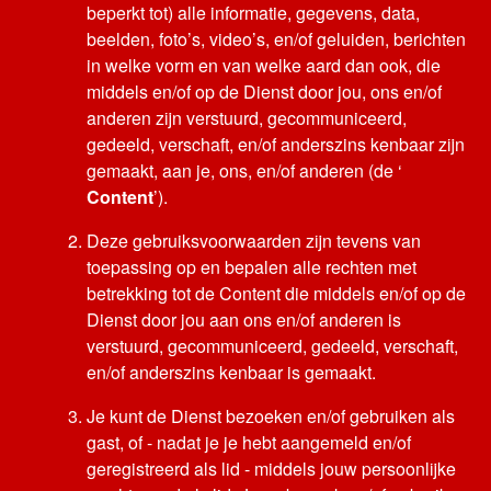
beperkt tot) alle informatie, gegevens, data,
beelden, foto’s, video’s, en/of geluiden, berichten
in welke vorm en van welke aard dan ook, die
middels en/of op de Dienst door jou, ons en/of
anderen zijn verstuurd, gecommuniceerd,
gedeeld, verschaft, en/of anderszins kenbaar zijn
gemaakt, aan je, ons, en/of anderen (de ‘
Content
’).
Deze gebruiksvoorwaarden zijn tevens van
toepassing op en bepalen alle rechten met
betrekking tot de Content die middels en/of op de
Dienst door jou aan ons en/of anderen is
verstuurd, gecommuniceerd, gedeeld, verschaft,
en/of anderszins kenbaar is gemaakt.
Je kunt de Dienst bezoeken en/of gebruiken als
gast, of - nadat je je hebt aangemeld en/of
geregistreerd als lid - middels jouw persoonlijke