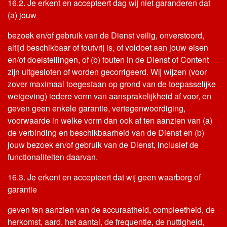
16.2. Je erkent en accepteert dag wij niet garanderen dat
(a) jouw
bezoek en/of gebruik van de Dienst veilig, onverstoord,
altijd beschikbaar of foutvrij is, of voldoet aan jouw eisen
en/of doelstellingen, of (b) fouten in de Dienst of Content
zijn uitgesloten of worden gecorrigeerd. Wij wijzen (voor
zover maximaal toegestaan op grond van de toepasselijke
wetgeving) iedere vorm van aansprakelijkheid af voor, en
geven geen enkele garantie, vertegenwoordiging,
voorwaarde in welke vorm dan ook af ten aanzien van (a)
de verbinding en beschikbaarheid van de Dienst en (b)
jouw bezoek en/of gebruik van de Dienst, inclusief de
functionaliteiten daarvan.
16.3. Je erkent en accepteert dat wij geen waarborg of
garantie
geven ten aanzien van de accuraatheid, compleetheid, de
herkomst, aard, het aantal, de frequentie, de nuttigheid,