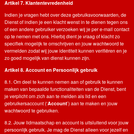
Artikel 7. Klantentevredenheid
Indien je vragen hebt over deze gebruiksvoorwaarden, de
Dienst of indien je een klacht wenst in te dienen tegen ons
of een andere gebruiker verzoeken wij je per e-mail contact
op te nemen met ons. Hierbij dient je vraag of klacht zo
specifiek mogelijk te omschrijven en jouw wachtwoord te
vermelden zodat wij jouw identiteit kunnen verifiëren en je
zo goed mogelijk van dienst kunnen zijn.
Artikel 8. Account en Persoonlijk gebruik
8.1. Om deel te kunnen nemen aan of gebruik te kunnen
maken van bepaalde functionaliteiten van de Dienst, bent
je verplicht om zich aan te melden als lid en een
gebruikersaccount (‘
Account
’) aan te maken en jouw
wachtwoord te gebruiken.
8.2. Jouw lidmaatschap en account is uitsluitend voor jouw
persoonlijk gebruik. Je mag de Dienst alleen voor jezelf en