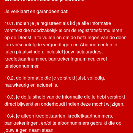
Je verklaart en garandeert dat:
10.1. indien je je registreert als lid je alle informatie
verstrekt die noodzakelijk is om de registratieformulieren
op de Dienst in te vullen en om de betalingen van de door
jou verschuldigde vergoedingen en Abonnementen te
laten plaatsvinden, inclusief jouw factuuradres,
kredietkaartnummer, bankrekeningnummer, en/of
telefoonnummer.
10.2. de informatie die je verstrekt juist, volledig,
nauwkeurig en actueel is.
10.3. je de juistheid van de informatie die je hebt verstrekt
direct bijwerkt en onderhoudt indien deze mocht wijzigen.
10.4. je alleen kredietkaarten, kredietkaartnummers,
bankrekeningen, en/of telefoonnummers gebruikt die op
jouw eigen naam staan.