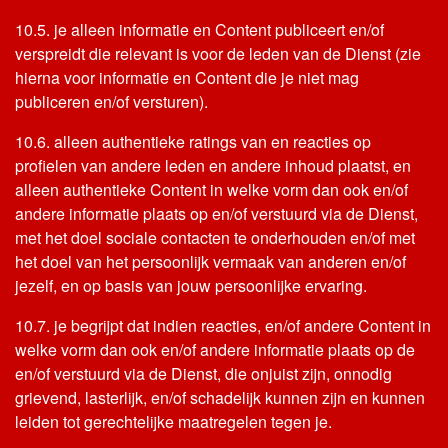
10.5. je alleen informatie en Content publiceert en/of
verspreidt die relevant is voor de leden van de Dienst (zie
hierna voor informatie en Content die je niet mag
publiceren en/of versturen).
10.6. alleen authentieke ratings van en reacties op
profielen van andere leden en andere inhoud plaatst, en
alleen authentieke Content in welke vorm dan ook en/of
andere informatie plaats op en/of verstuurd via de Dienst,
met het doel sociale contacten te onderhouden en/of met
het doel van het persoonlijk vermaak van anderen en/of
jezelf, en op basis van jouw persoonlijke ervaring.
10.7. je begrijpt dat indien reacties, en/of andere Content in
welke vorm dan ook en/of andere informatie plaats op de
en/of verstuurd via de Dienst, die onjuist zijn, onnodig
grievend, lasterlijk, en/of schadelijk kunnen zijn en kunnen
leiden tot gerechtelijke maatregelen tegen je.