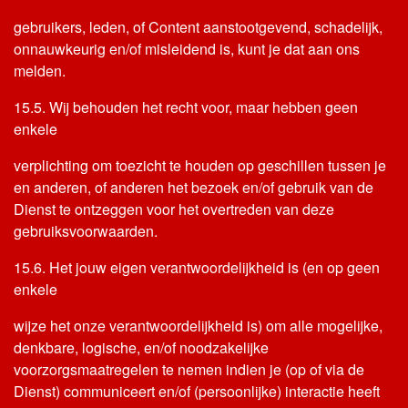
gebruikers, leden, of Content aanstootgevend, schadelijk,
onnauwkeurig en/of misleidend is, kunt je dat aan ons
melden.
15.5. Wij behouden het recht voor, maar hebben geen
enkele
verplichting om toezicht te houden op geschillen tussen je
en anderen, of anderen het bezoek en/of gebruik van de
Dienst te ontzeggen voor het overtreden van deze
gebruiksvoorwaarden.
15.6. Het jouw eigen verantwoordelijkheid is (en op geen
enkele
wijze het onze verantwoordelijkheid is) om alle mogelijke,
denkbare, logische, en/of noodzakelijke
voorzorgsmaatregelen te nemen indien je (op of via de
Dienst) communiceert en/of (persoonlijke) interactie heeft