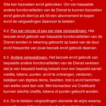
Site kan bezoeken en/of gebruiken. Om van bepaalde
andere functionaliteiten van de Dienst te kunnen bezoeken
en/of gebruik dient je als lid een abonnement te kopen
en/of de vergoedingen daarvoor te betalen.
6.2.
Pay per minute of pay per view vergoedingen.
Het
bezoek en/of gebruik van bepaalde functionaliteiten van de
Dienst worden in rekening gebracht op basis van de duur
en/of frequentie van jouw bezoek en/of gebruik daarvan.
6.3.
Andere vergoedingen.
Het bezoek en/of gebruik van
bepaalde andere functionaliteiten van de Dienst vereisen
dat je een bepaald bedrag betaalt voor een bepaald aantal
credits, tokens, punten, en/of te ontvangen, versturen,
bekijken van digitale items, beelden, foto’s en/of berichten
van welke aard dan ook. Met transacties via Creditcard
kunnen slechts credits, tokens of punten gekocht worden.
6.4. De te betalen vergoedingen alsmede de wijze waarop