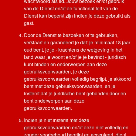
wachtwoord als lid. Jouw bezoek en/of gebruik
van de Dienst en/of de functionaliteit van de
Dienst kan beperkt zijn indien je deze gebruikt als
gast.
Door de Dienst te bezoeken of te gebruiken,
verklaart en garandeert je dat: je minimaal 18 jaar
oud bent, je je - krachtens de wetgeving in het
land waar je woont en/of je je bevindt - juridisch
kunt binden en onderwerpen aan deze
gebruiksvoorwaarden, je deze
gebruiksvoorwaarden volledig begrijpt, je akkoord
bent met deze gebruiksvoorwaarden, en je
instemt dat je juridische bent gebonden door en
bent onderworpen aan deze
gebruiksvoorwaarden.
Indien je niet instemt met deze
gebruiksvoorwaarden en/of deze niet volledig en
zonder voorbehoud begrijpt en accepteert, dient