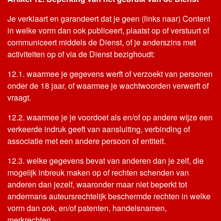
Je verklaart en garandeert dat je geen (links naar) Content
in welke vorm dan ook publiceert, plaatst op of verstuurt of
communiceert middels de Dienst, of je anderszins met
activiteiten op of via de Dienst bezighoudt:
12.1. waarmee je gegevens werft of verzoekt van personen
onder de 18 jaar, of waarmee je wachtwoorden verwerft of
vraagt.
12.2. waarmee je je voordoet als en/of op andere wijze een
verkeerde indruk geeft van aansluiting, verbinding of
associatie met een andere persoon of entiteit.
12.3. welke gegevens bevat van anderen dan je zelf, die
mogelijk inbreuk maken op of rechten schenden van
anderen dan jezelf, waaronder maar niet beperkt tot
andermans auteursrechtelijk beschermde rechten in welke
vorm dan ook, en/of patenten, handelsnamen,
merkrechten.