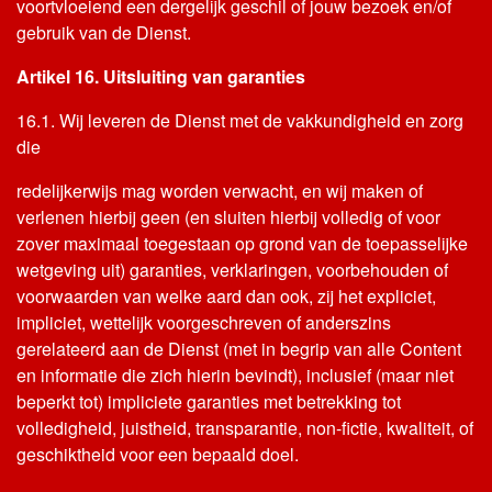
voortvloeiend een dergelijk geschil of jouw bezoek en/of
gebruik van de Dienst.
Artikel 16. Uitsluiting van garanties
16.1. Wij leveren de Dienst met de vakkundigheid en zorg
die
redelijkerwijs mag worden verwacht, en wij maken of
verlenen hierbij geen (en sluiten hierbij volledig of voor
zover maximaal toegestaan op grond van de toepasselijke
wetgeving uit) garanties, verklaringen, voorbehouden of
voorwaarden van welke aard dan ook, zij het expliciet,
impliciet, wettelijk voorgeschreven of anderszins
gerelateerd aan de Dienst (met in begrip van alle Content
en informatie die zich hierin bevindt), inclusief (maar niet
beperkt tot) impliciete garanties met betrekking tot
volledigheid, juistheid, transparantie, non-fictie, kwaliteit, of
geschiktheid voor een bepaald doel.