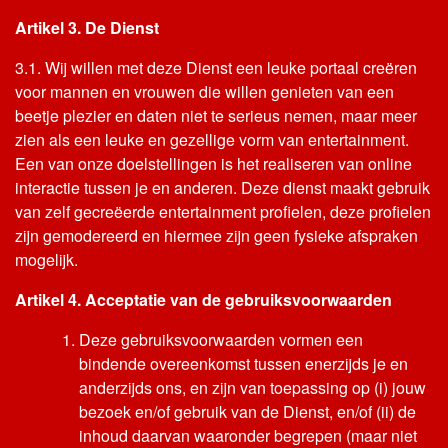
Artikel 3. De Dienst
3.1. Wij willen met deze Dienst een leuke portaal creëren
voor mannen en vrouwen die willen genieten van een
beetje plezier en daten niet te serieus nemen, maar meer
zien als een leuke en gezellige vorm van entertainment.
Een van onze doelstellingen is het realiseren van online
interactie tussen je en anderen. Deze dienst maakt gebruik
van zelf gecreëerde entertainment profielen, deze profielen
zijn gemodereerd en hiermee zijn geen fysieke afspraken
mogelijk.
Artikel 4. Acceptatie van de gebruiksvoorwaarden
Deze gebruiksvoorwaarden vormen een
bindende overeenkomst tussen enerzijds je en
anderzijds ons, en zijn van toepassing op (i) jouw
bezoek en/of gebruik van de Dienst, en/of (ii) de
inhoud daarvan waaronder begrepen (maar niet