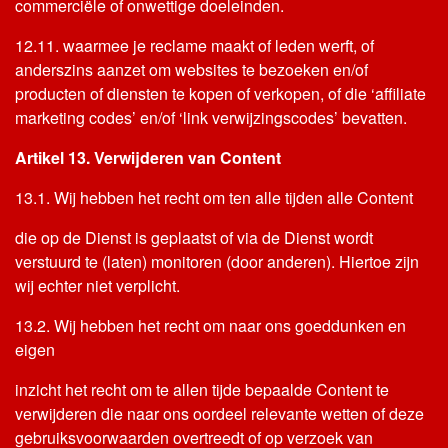
commerciële of onwettige doeleinden.
12.11. waarmee je reclame maakt of leden werft, of
anderszins aanzet om websites te bezoeken en/of
producten of diensten te kopen of verkopen, of die ‘affiliate
marketing codes’ en/of ‘link verwijzingscodes’ bevatten.
Artikel 13. Verwijderen van Content
13.1. Wij hebben het recht om ten alle tijden alle Content
die op de Dienst is geplaatst of via de Dienst wordt
verstuurd te (laten) monitoren (door anderen). Hiertoe zijn
wij echter niet verplicht.
13.2. Wij hebben het recht om naar ons goeddunken en
eigen
inzicht het recht om te allen tijde bepaalde Content te
verwijderen die naar ons oordeel relevante wetten of deze
gebruiksvoorwaarden overtreedt of op verzoek van