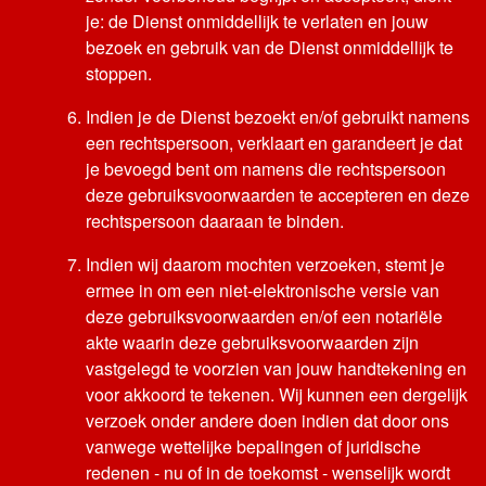
je: de Dienst onmiddellijk te verlaten en jouw
bezoek en gebruik van de Dienst onmiddellijk te
stoppen.
Indien je de Dienst bezoekt en/of gebruikt namens
een rechtspersoon, verklaart en garandeert je dat
je bevoegd bent om namens die rechtspersoon
deze gebruiksvoorwaarden te accepteren en deze
rechtspersoon daaraan te binden.
Indien wij daarom mochten verzoeken, stemt je
ermee in om een niet-elektronische versie van
deze gebruiksvoorwaarden en/of een notariële
akte waarin deze gebruiksvoorwaarden zijn
vastgelegd te voorzien van jouw handtekening en
voor akkoord te tekenen. Wij kunnen een dergelijk
verzoek onder andere doen indien dat door ons
vanwege wettelijke bepalingen of juridische
redenen - nu of in de toekomst - wenselijk wordt