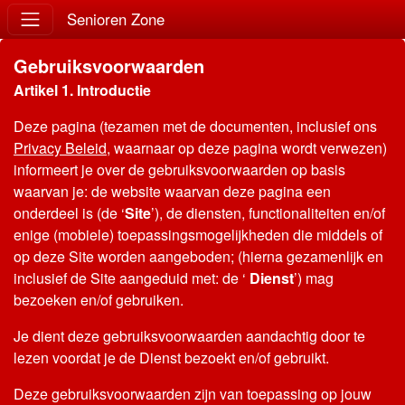
Senioren Zone
Gebruiksvoorwaarden
Artikel 1. Introductie
Deze pagina (tezamen met de documenten, inclusief ons
Privacy Beleid
, waarnaar op deze pagina wordt verwezen)
informeert je over de gebruiksvoorwaarden op basis
waarvan je: de website waarvan deze pagina een
onderdeel is (de ‘
Site
’), de diensten, functionaliteiten en/of
enige (mobiele) toepassingsmogelijkheden die middels of
op deze Site worden aangeboden; (hierna gezamenlijk en
inclusief de Site aangeduid met: de ‘
Dienst
’) mag
bezoeken en/of gebruiken.
Je dient deze gebruiksvoorwaarden aandachtig door te
lezen voordat je de Dienst bezoekt en/of gebruikt.
Deze gebruiksvoorwaarden zijn van toepassing op jouw