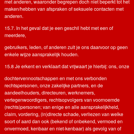
met anderen, waaronder begrepen doch niet beperkt tot het
maken/hebben van afspraken of seksuele contacten met
anderen.
15.7. In het geval dat je een geschil hebt met een of
meerdere,
gebruikers, leden, of anderen zult je ons daarvoor op geen
enkele wijze aansprakelijk houden.
15.8 Je erkent en verklaart dat vrijwaart je hierbij: ons, onze
dochtervennootschappen en met ons verbonden
rechtspersonen, onze zakelijke partners, en de
aandeelhouders, directeuren, werknemers,
vertegenwoordigers, rechtsopvolgers van voornoemde
(rechts)personen; van enige en alle aansprakelijkheid,
claim, vordering, (in)directe schade, verliezen van welke
soort of aard dan ook (bekend of onbekend, vermoed en
onvermoed, kenbaar en niet-kenbaar) als gevolg van of