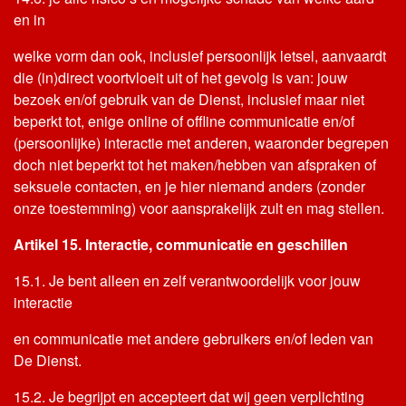
en in
welke vorm dan ook, inclusief persoonlijk letsel, aanvaardt
die (in)direct voortvloeit uit of het gevolg is van: jouw
bezoek en/of gebruik van de Dienst, inclusief maar niet
beperkt tot, enige online of offline communicatie en/of
(persoonlijke) interactie met anderen, waaronder begrepen
doch niet beperkt tot het maken/hebben van afspraken of
seksuele contacten, en je hier niemand anders (zonder
onze toestemming) voor aansprakelijk zult en mag stellen.
Artikel 15. Interactie, communicatie en geschillen
15.1. Je bent alleen en zelf verantwoordelijk voor jouw
interactie
en communicatie met andere gebruikers en/of leden van
De Dienst.
15.2. Je begrijpt en accepteert dat wij geen verplichting