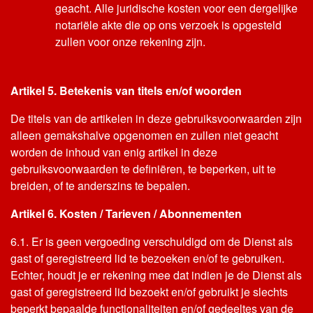
geacht. Alle juridische kosten voor een dergelijke
notariële akte die op ons verzoek is opgesteld
zullen voor onze rekening zijn.
Artikel 5. Betekenis van titels en/of woorden
De titels van de artikelen in deze gebruiksvoorwaarden zijn
alleen gemakshalve opgenomen en zullen niet geacht
worden de inhoud van enig artikel in deze
gebruiksvoorwaarden te definiëren, te beperken, uit te
breiden, of te anderszins te bepalen.
Artikel 6. Kosten / Tarieven / Abonnementen
6.1. Er is geen vergoeding verschuldigd om de Dienst als
gast of geregistreerd lid te bezoeken en/of te gebruiken.
Echter, houdt je er rekening mee dat indien je de Dienst als
gast of geregistreerd lid bezoekt en/of gebruikt je slechts
beperkt bepaalde functionaliteiten en/of gedeeltes van de