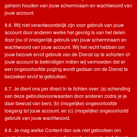
geheim houden van jouw schermnaam en wachtwoord van
jouw account.
8.6. Wij niet verantwoordelijk zijn voor gebruik van jouw
account door anderen welke het gevolg is van het delen
door jou of oneigenlijk gebruik van jouw schermnaam en
wachtwoord van jouw account. Wij het recht hebben om
jouw bezoek en/of gebruik van de Dienst op te schorten of
jouw account te beëindigen indien wij vermoeden dat er
een ongeoorloofde poging wordt gedaan om de Dienst te
bezoeken en/of te gebruiken.
8.7. Je dient ons per direct in te lichten over: (a) schending
van deze gebruiksvoorwaarden door anderen zodra je je
daar bewust van bent, (b) (mogelijke) ongeoorloofde
toegang tot jouw account, en (c) (mogelijke) ongeoorloofd
gebruik van jouw wachtwoord.
8.8. Je mag welke Content dan ook niet gebruiken om