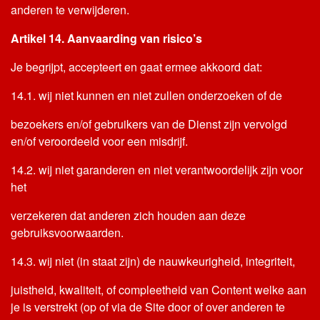
anderen te verwijderen.
Artikel 14. Aanvaarding van risico’s
Je begrijpt, accepteert en gaat ermee akkoord dat:
14.1. wij niet kunnen en niet zullen onderzoeken of de
bezoekers en/of gebruikers van de Dienst zijn vervolgd
en/of veroordeeld voor een misdrijf.
14.2. wij niet garanderen en niet verantwoordelijk zijn voor
het
verzekeren dat anderen zich houden aan deze
gebruiksvoorwaarden.
14.3. wij niet (in staat zijn) de nauwkeurigheid, integriteit,
juistheid, kwaliteit, of compleetheid van Content welke aan
je is verstrekt (op of via de Site door of over anderen te